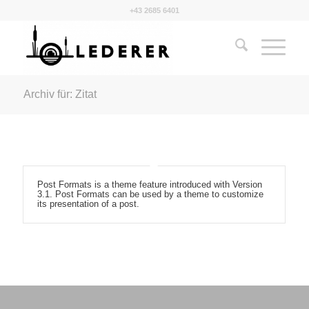
+43 2685 6401
Archiv für: Zitat
Post Formats is a theme feature introduced with Version
3.1. Post Formats can be used by a theme to customize
its presentation of a post.