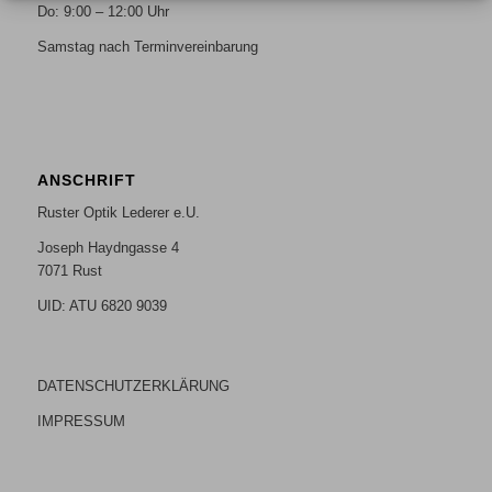
Do: 9:00 – 12:00 Uhr
Samstag nach Terminvereinbarung
ANSCHRIFT
Ruster Optik Lederer e.U.
Joseph Haydngasse 4
7071 Rust
UID: ATU 6820 9039
DATENSCHUTZERKLÄRUNG
IMPRESSUM