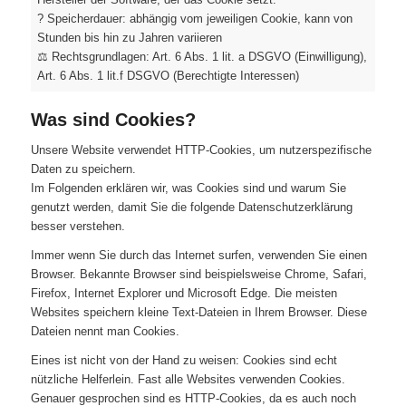
? Speicherdauer: abhängig vom jeweiligen Cookie, kann von
Stunden bis hin zu Jahren variieren
⚖️ Rechtsgrundlagen: Art. 6 Abs. 1 lit. a DSGVO (Einwilligung),
Art. 6 Abs. 1 lit.f DSGVO (Berechtigte Interessen)
Was sind Cookies?
Unsere Website verwendet HTTP-Cookies, um nutzerspezifische
Daten zu speichern.
Im Folgenden erklären wir, was Cookies sind und warum Sie
genutzt werden, damit Sie die folgende Datenschutzerklärung
besser verstehen.
Immer wenn Sie durch das Internet surfen, verwenden Sie einen
Browser. Bekannte Browser sind beispielsweise Chrome, Safari,
Firefox, Internet Explorer und Microsoft Edge. Die meisten
Websites speichern kleine Text-Dateien in Ihrem Browser. Diese
Dateien nennt man Cookies.
Eines ist nicht von der Hand zu weisen: Cookies sind echt
nützliche Helferlein. Fast alle Websites verwenden Cookies.
Genauer gesprochen sind es HTTP-Cookies, da es auch noch