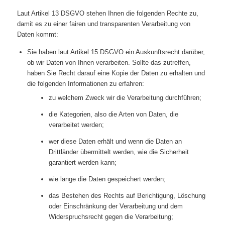
Laut Artikel 13 DSGVO stehen Ihnen die folgenden Rechte zu,
damit es zu einer fairen und transparenten Verarbeitung von
Daten kommt:
Sie haben laut Artikel 15 DSGVO ein Auskunftsrecht darüber,
ob wir Daten von Ihnen verarbeiten. Sollte das zutreffen,
haben Sie Recht darauf eine Kopie der Daten zu erhalten und
die folgenden Informationen zu erfahren:
zu welchem Zweck wir die Verarbeitung durchführen;
die Kategorien, also die Arten von Daten, die
verarbeitet werden;
wer diese Daten erhält und wenn die Daten an
Drittländer übermittelt werden, wie die Sicherheit
garantiert werden kann;
wie lange die Daten gespeichert werden;
das Bestehen des Rechts auf Berichtigung, Löschung
oder Einschränkung der Verarbeitung und dem
Widerspruchsrecht gegen die Verarbeitung;