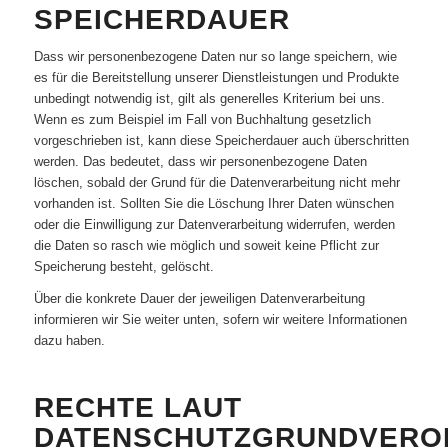
SPEICHERDAUER
Dass wir personenbezogene Daten nur so lange speichern, wie
es für die Bereitstellung unserer Dienstleistungen und Produkte
unbedingt notwendig ist, gilt als generelles Kriterium bei uns.
Wenn es zum Beispiel im Fall von Buchhaltung gesetzlich
vorgeschrieben ist, kann diese Speicherdauer auch überschritten
werden. Das bedeutet, dass wir personenbezogene Daten
löschen, sobald der Grund für die Datenverarbeitung nicht mehr
vorhanden ist. Sollten Sie die Löschung Ihrer Daten wünschen
oder die Einwilligung zur Datenverarbeitung widerrufen, werden
die Daten so rasch wie möglich und soweit keine Pflicht zur
Speicherung besteht, gelöscht.
Über die konkrete Dauer der jeweiligen Datenverarbeitung
informieren wir Sie weiter unten, sofern wir weitere Informationen
dazu haben.
RECHTE LAUT
DATENSCHUTZGRUNDVERO