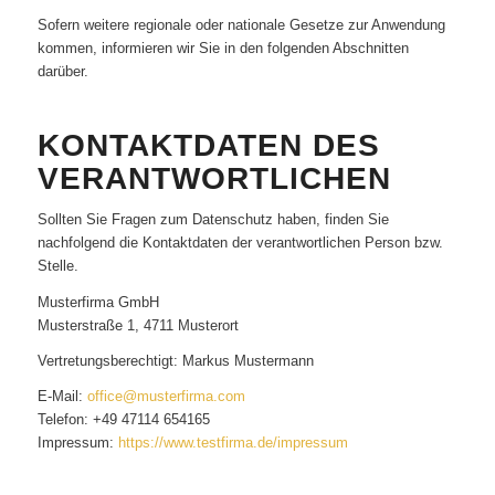
Sofern weitere regionale oder nationale Gesetze zur Anwendung
kommen, informieren wir Sie in den folgenden Abschnitten
darüber.
KONTAKTDATEN DES
VERANTWORTLICHEN
Sollten Sie Fragen zum Datenschutz haben, finden Sie
nachfolgend die Kontaktdaten der verantwortlichen Person bzw.
Stelle.
Musterfirma GmbH
Musterstraße 1, 4711 Musterort
Vertretungsberechtigt: Markus Mustermann
E-Mail:
office@musterfirma.com
Telefon: +49 47114 654165
Impressum:
https://www.testfirma.de/impressum