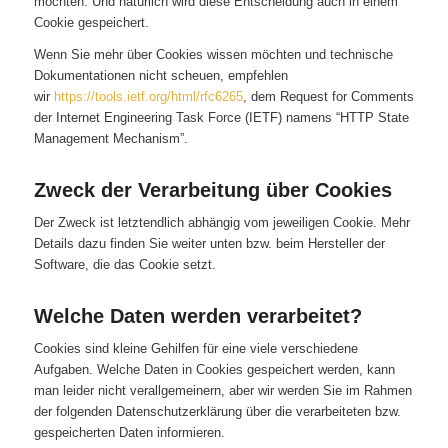
möchten. Und natürlich wird diese Entscheidung auch in einem
Cookie gespeichert.
Wenn Sie mehr über Cookies wissen möchten und technische
Dokumentationen nicht scheuen, empfehlen
wir
https://tools.ietf.org/html/rfc6265
, dem Request for Comments
der Internet Engineering Task Force (IETF) namens “HTTP State
Management Mechanism”.
Zweck der Verarbeitung über Cookies
Der Zweck ist letztendlich abhängig vom jeweiligen Cookie. Mehr
Details dazu finden Sie weiter unten bzw. beim Hersteller der
Software, die das Cookie setzt.
Welche Daten werden verarbeitet?
Cookies sind kleine Gehilfen für eine viele verschiedene
Aufgaben. Welche Daten in Cookies gespeichert werden, kann
man leider nicht verallgemeinern, aber wir werden Sie im Rahmen
der folgenden Datenschutzerklärung über die verarbeiteten bzw.
gespeicherten Daten informieren.