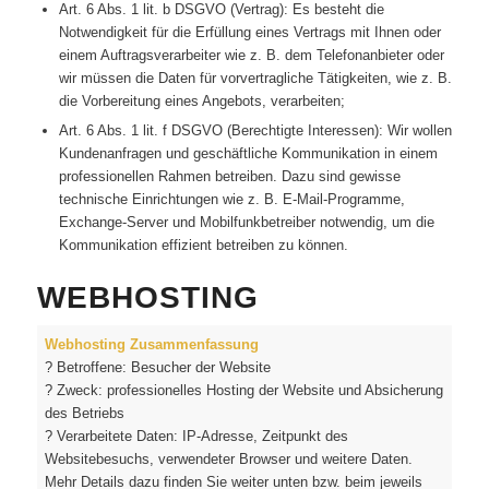
Art. 6 Abs. 1 lit. b DSGVO (Vertrag): Es besteht die
Notwendigkeit für die Erfüllung eines Vertrags mit Ihnen oder
einem Auftragsverarbeiter wie z. B. dem Telefonanbieter oder
wir müssen die Daten für vorvertragliche Tätigkeiten, wie z. B.
die Vorbereitung eines Angebots, verarbeiten;
Art. 6 Abs. 1 lit. f DSGVO (Berechtigte Interessen): Wir wollen
Kundenanfragen und geschäftliche Kommunikation in einem
professionellen Rahmen betreiben. Dazu sind gewisse
technische Einrichtungen wie z. B. E-Mail-Programme,
Exchange-Server und Mobilfunkbetreiber notwendig, um die
Kommunikation effizient betreiben zu können.
WEBHOSTING
Webhosting Zusammenfassung
? Betroffene: Besucher der Website
? Zweck: professionelles Hosting der Website und Absicherung
des Betriebs
? Verarbeitete Daten: IP-Adresse, Zeitpunkt des
Websitebesuchs, verwendeter Browser und weitere Daten.
Mehr Details dazu finden Sie weiter unten bzw. beim jeweils