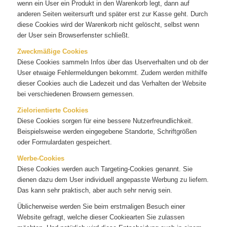
wenn ein User ein Produkt in den Warenkorb legt, dann auf
anderen Seiten weitersurft und später erst zur Kasse geht. Durch
diese Cookies wird der Warenkorb nicht gelöscht, selbst wenn
der User sein Browserfenster schließt.
Zweckmäßige Cookies
Diese Cookies sammeln Infos über das Userverhalten und ob der
User etwaige Fehlermeldungen bekommt. Zudem werden mithilfe
dieser Cookies auch die Ladezeit und das Verhalten der Website
bei verschiedenen Browsern gemessen.
Zielorientierte Cookies
Diese Cookies sorgen für eine bessere Nutzerfreundlichkeit.
Beispielsweise werden eingegebene Standorte, Schriftgrößen
oder Formulardaten gespeichert.
Werbe-Cookies
Diese Cookies werden auch Targeting-Cookies genannt. Sie
dienen dazu dem User individuell angepasste Werbung zu liefern.
Das kann sehr praktisch, aber auch sehr nervig sein.
Üblicherweise werden Sie beim erstmaligen Besuch einer
Website gefragt, welche dieser Cookiearten Sie zulassen