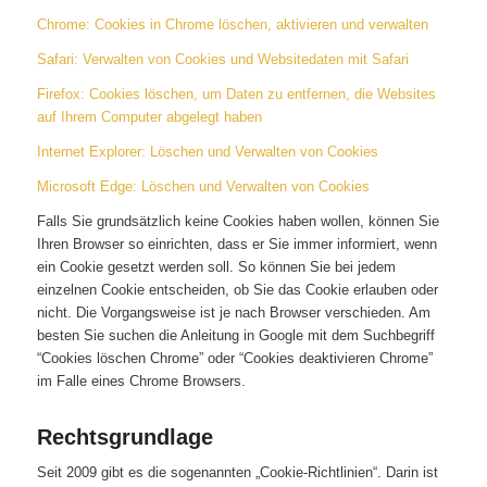
Chrome: Cookies in Chrome löschen, aktivieren und verwalten
Safari: Verwalten von Cookies und Websitedaten mit Safari
Firefox: Cookies löschen, um Daten zu entfernen, die Websites
auf Ihrem Computer abgelegt haben
Internet Explorer: Löschen und Verwalten von Cookies
Microsoft Edge: Löschen und Verwalten von Cookies
Falls Sie grundsätzlich keine Cookies haben wollen, können Sie
Ihren Browser so einrichten, dass er Sie immer informiert, wenn
ein Cookie gesetzt werden soll. So können Sie bei jedem
einzelnen Cookie entscheiden, ob Sie das Cookie erlauben oder
nicht. Die Vorgangsweise ist je nach Browser verschieden. Am
besten Sie suchen die Anleitung in Google mit dem Suchbegriff
“Cookies löschen Chrome” oder “Cookies deaktivieren Chrome”
im Falle eines Chrome Browsers.
Rechtsgrundlage
Seit 2009 gibt es die sogenannten „Cookie-Richtlinien“. Darin ist