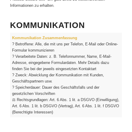
Informationen zu erhalten.
KOMMUNIKATION
Kommunikation Zusammenfassung
? Betroffene: Alle, die mit uns per Telefon, E-Mail oder Online-
Formular kommunizieren
? Verarbeitete Daten: z. B. Telefonnummer, Name, E-Mail-
Adresse, eingegebene Formulardaten. Mehr Details dazu
finden Sie bei der jeweils eingesetzten Kontaktart
? Zweck: Abwicklung der Kommunikation mit Kunden,
Geschäftspartnern usw.
? Speicherdauer: Dauer des Geschäftsfalls und der
gesetzlichen Vorschriften
⚖️ Rechtsgrundlagen: Art. 6 Abs. 1 lit. a DSGVO (Einwilligung),
Art. 6 Abs. 1 lit. b DSGVO (Vertrag), Art. 6 Abs. 1 lit. f DSGVO
(Berechtigte Interessen)