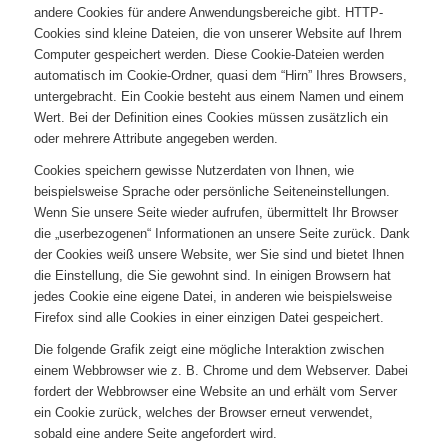
andere Cookies für andere Anwendungsbereiche gibt. HTTP-
Cookies sind kleine Dateien, die von unserer Website auf Ihrem
Computer gespeichert werden. Diese Cookie-Dateien werden
automatisch im Cookie-Ordner, quasi dem “Hirn” Ihres Browsers,
untergebracht. Ein Cookie besteht aus einem Namen und einem
Wert. Bei der Definition eines Cookies müssen zusätzlich ein
oder mehrere Attribute angegeben werden.
Cookies speichern gewisse Nutzerdaten von Ihnen, wie
beispielsweise Sprache oder persönliche Seiteneinstellungen.
Wenn Sie unsere Seite wieder aufrufen, übermittelt Ihr Browser
die „userbezogenen“ Informationen an unsere Seite zurück. Dank
der Cookies weiß unsere Website, wer Sie sind und bietet Ihnen
die Einstellung, die Sie gewohnt sind. In einigen Browsern hat
jedes Cookie eine eigene Datei, in anderen wie beispielsweise
Firefox sind alle Cookies in einer einzigen Datei gespeichert.
Die folgende Grafik zeigt eine mögliche Interaktion zwischen
einem Webbrowser wie z. B. Chrome und dem Webserver. Dabei
fordert der Webbrowser eine Website an und erhält vom Server
ein Cookie zurück, welches der Browser erneut verwendet,
sobald eine andere Seite angefordert wird.