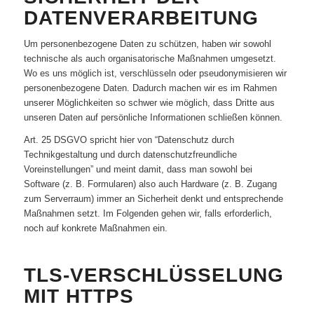
DATENVERARBEITUNG
Um personenbezogene Daten zu schützen, haben wir sowohl
technische als auch organisatorische Maßnahmen umgesetzt.
Wo es uns möglich ist, verschlüsseln oder pseudonymisieren wir
personenbezogene Daten. Dadurch machen wir es im Rahmen
unserer Möglichkeiten so schwer wie möglich, dass Dritte aus
unseren Daten auf persönliche Informationen schließen können.
Art. 25 DSGVO spricht hier von “Datenschutz durch
Technikgestaltung und durch datenschutzfreundliche
Voreinstellungen” und meint damit, dass man sowohl bei
Software (z. B. Formularen) also auch Hardware (z. B. Zugang
zum Serverraum) immer an Sicherheit denkt und entsprechende
Maßnahmen setzt. Im Folgenden gehen wir, falls erforderlich,
noch auf konkrete Maßnahmen ein.
TLS-VERSCHLÜSSELUNG
MIT HTTPS