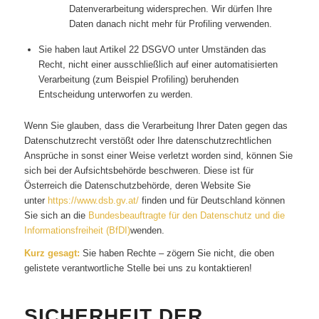
Datenverarbeitung widersprechen. Wir dürfen Ihre
Daten danach nicht mehr für Profiling verwenden.
Sie haben laut Artikel 22 DSGVO unter Umständen das
Recht, nicht einer ausschließlich auf einer automatisierten
Verarbeitung (zum Beispiel Profiling) beruhenden
Entscheidung unterworfen zu werden.
Wenn Sie glauben, dass die Verarbeitung Ihrer Daten gegen das
Datenschutzrecht verstößt oder Ihre datenschutzrechtlichen
Ansprüche in sonst einer Weise verletzt worden sind, können Sie
sich bei der Aufsichtsbehörde beschweren. Diese ist für
Österreich die Datenschutzbehörde, deren Website Sie
unter
https://www.dsb.gv.at/
finden und für Deutschland können
Sie sich an die
Bundesbeauftragte für den Datenschutz und die
Informationsfreiheit (BfDI)
wenden.
Kurz gesagt:
Sie haben Rechte – zögern Sie nicht, die oben
gelistete verantwortliche Stelle bei uns zu kontaktieren!
SICHERHEIT DER