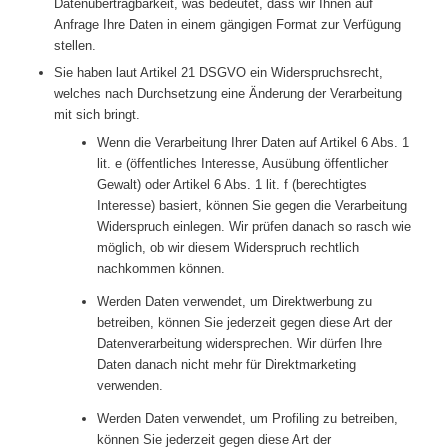
Datenübertragbarkeit, was bedeutet, dass wir Ihnen auf
Anfrage Ihre Daten in einem gängigen Format zur Verfügung
stellen.
Sie haben laut Artikel 21 DSGVO ein Widerspruchsrecht,
welches nach Durchsetzung eine Änderung der Verarbeitung
mit sich bringt.
Wenn die Verarbeitung Ihrer Daten auf Artikel 6 Abs. 1
lit. e (öffentliches Interesse, Ausübung öffentlicher
Gewalt) oder Artikel 6 Abs. 1 lit. f (berechtigtes
Interesse) basiert, können Sie gegen die Verarbeitung
Widerspruch einlegen. Wir prüfen danach so rasch wie
möglich, ob wir diesem Widerspruch rechtlich
nachkommen können.
Werden Daten verwendet, um Direktwerbung zu
betreiben, können Sie jederzeit gegen diese Art der
Datenverarbeitung widersprechen. Wir dürfen Ihre
Daten danach nicht mehr für Direktmarketing
verwenden.
Werden Daten verwendet, um Profiling zu betreiben,
können Sie jederzeit gegen diese Art der