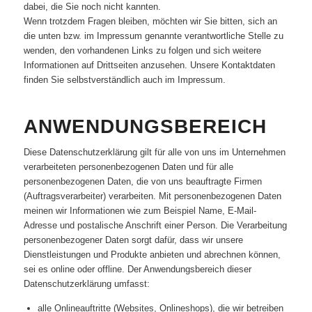
dabei, die Sie noch nicht kannten.
Wenn trotzdem Fragen bleiben, möchten wir Sie bitten, sich an
die unten bzw. im Impressum genannte verantwortliche Stelle zu
wenden, den vorhandenen Links zu folgen und sich weitere
Informationen auf Drittseiten anzusehen. Unsere Kontaktdaten
finden Sie selbstverständlich auch im Impressum.
ANWENDUNGSBEREICH
Diese Datenschutzerklärung gilt für alle von uns im Unternehmen
verarbeiteten personenbezogenen Daten und für alle
personenbezogenen Daten, die von uns beauftragte Firmen
(Auftragsverarbeiter) verarbeiten. Mit personenbezogenen Daten
meinen wir Informationen wie zum Beispiel Name, E-Mail-
Adresse und postalische Anschrift einer Person. Die Verarbeitung
personenbezogener Daten sorgt dafür, dass wir unsere
Dienstleistungen und Produkte anbieten und abrechnen können,
sei es online oder offline. Der Anwendungsbereich dieser
Datenschutzerklärung umfasst:
alle Onlineauftritte (Websites, Onlineshops), die wir betreiben