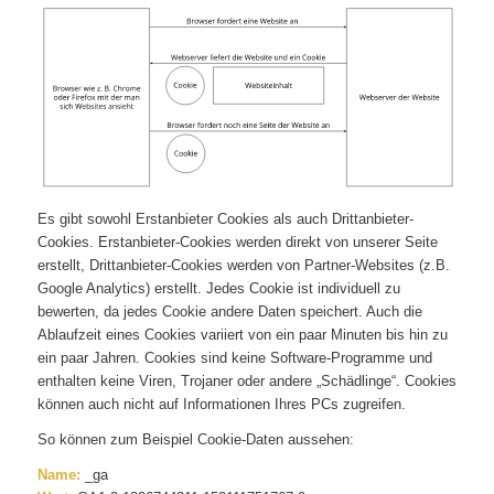
Es gibt sowohl Erstanbieter Cookies als auch Drittanbieter-
Cookies. Erstanbieter-Cookies werden direkt von unserer Seite
erstellt, Drittanbieter-Cookies werden von Partner-Websites (z.B.
Google Analytics) erstellt. Jedes Cookie ist individuell zu
bewerten, da jedes Cookie andere Daten speichert. Auch die
Ablaufzeit eines Cookies variiert von ein paar Minuten bis hin zu
ein paar Jahren. Cookies sind keine Software-Programme und
enthalten keine Viren, Trojaner oder andere „Schädlinge“. Cookies
können auch nicht auf Informationen Ihres PCs zugreifen.
So können zum Beispiel Cookie-Daten aussehen:
Name:
_ga