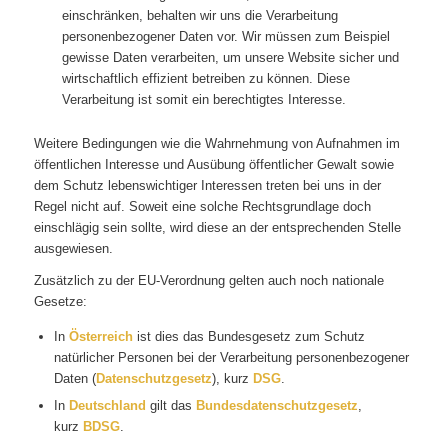
einschränken, behalten wir uns die Verarbeitung
personenbezogener Daten vor. Wir müssen zum Beispiel
gewisse Daten verarbeiten, um unsere Website sicher und
wirtschaftlich effizient betreiben zu können. Diese
Verarbeitung ist somit ein berechtigtes Interesse.
Weitere Bedingungen wie die Wahrnehmung von Aufnahmen im
öffentlichen Interesse und Ausübung öffentlicher Gewalt sowie
dem Schutz lebenswichtiger Interessen treten bei uns in der
Regel nicht auf. Soweit eine solche Rechtsgrundlage doch
einschlägig sein sollte, wird diese an der entsprechenden Stelle
ausgewiesen.
Zusätzlich zu der EU-Verordnung gelten auch noch nationale
Gesetze:
In
Österreich
ist dies das Bundesgesetz zum Schutz
natürlicher Personen bei der Verarbeitung personenbezogener
Daten (
Datenschutzgesetz
), kurz
DSG
.
In
Deutschland
gilt das
Bundesdatenschutzgesetz
,
kurz
BDSG
.