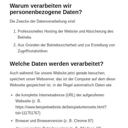
Warum verarbeiten wir
personenbezogene Daten?
Die Zwecke der Datenverarbeitung sind:
Professionelles Hosting der Website und Absicherung des
Betriebs
Aus Gründen der Betriebssicherheit und zur Erstellung von
Zugriffsstatistiken
Welche Daten werden verarbeitet?
Auch während Sie unsere Website jetzt gerade besuchen,
speichert unser Webserver, das ist der Computer auf dem diese
Webseite gespeichert ist, in der Regel automatisch Daten wie
die komplette Internetadresse (URL) der aufgerufenen
Webseite (z. B.
https://www.beispielwebsite.de/beispielunterseite.html?
tid=111751767)
Browser und Browserversion (z. B. Chrome 87)