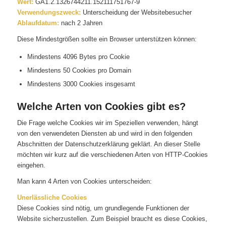
Wert:
GA1.2.1326744211.152111751767-9
Verwendungszweck:
Unterscheidung der Websitebesucher
Ablaufdatum:
nach 2 Jahren
Diese Mindestgrößen sollte ein Browser unterstützen können:
Mindestens 4096 Bytes pro Cookie
Mindestens 50 Cookies pro Domain
Mindestens 3000 Cookies insgesamt
Welche Arten von Cookies gibt es?
Die Frage welche Cookies wir im Speziellen verwenden, hängt
von den verwendeten Diensten ab und wird in den folgenden
Abschnitten der Datenschutzerklärung geklärt. An dieser Stelle
möchten wir kurz auf die verschiedenen Arten von HTTP-Cookies
eingehen.
Man kann 4 Arten von Cookies unterscheiden:
Unerlässliche Cookies
Diese Cookies sind nötig, um grundlegende Funktionen der
Website sicherzustellen. Zum Beispiel braucht es diese Cookies,