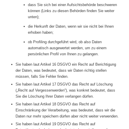
dass Sie sich bei einer Aufsichtsbehörde beschweren
können (Links zu diesen Behörden finden Sie weiter
unten);
die Herkunft der Daten, wenn wir sie nicht bei Ihnen
erhoben haben;
ob Profiling durchgeführt wird, ob also Daten
automatisch ausgewertet werden, um zu einem
persönlichen Profil von Ihnen zu gelangen.
Sie haben laut Artikel 16 DSGVO ein Recht auf Berichtigung
der Daten, was bedeutet, dass wir Daten richtig stellen
müssen, falls Sie Fehler finden.
Sie haben laut Artikel 17 DSGVO das Recht auf Löschung
(„Recht auf Vergessenwerden“), was konkret bedeutet, dass
Sie die Löschung Ihrer Daten verlangen dürfen.
Sie haben laut Artikel 18 DSGVO das Recht auf
Einschränkung der Verarbeitung, was bedeutet, dass wir die
Daten nur mehr speichern dürfen aber nicht weiter verwenden.
Sie haben laut Artikel 19 DSGVO das Recht auf