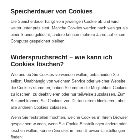
Speicherdauer von Cookies
Die Speicherdauer hängt vom jeweiligen Cookie ab und wird
weiter unter präzisiert. Manche Cookies werden nach weniger als
einer Stunde gelöscht, andere können mehrere Jahre auf einem
Computer gespeichert bleiben.
Widerspruchsrecht – wie kann ich
Cookies löschen?
Wie und ob Sie Cookies verwenden wollen, entscheiden Sie
selbst. Unabhängig von welchem Service oder welcher Website
die Cookies stammen, haben Sie immer die Möglichkeit Cookies
zu löschen, zu deaktivieren oder nur teilweise zuzulassen. Zum
Beispiel können Sie Cookies von Drittanbietern blockieren, aber
alle anderen Cookies zulassen.
Wenn Sie feststellen möchten, welche Cookies in Ihrem Browser
gespeichert wurden, wenn Sie Cookie-Einstellungen ändern oder
löschen wollen, können Sie dies in Ihren Browser-Einstellungen
finden: