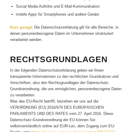
Social Media Auftritte und E-Mail-Kommunikation
mobile Apps für Smartphones und andere Geräte
Kurz gesagt:
Die Datenschutzerklärung gilt für alle Bereiche, in
denen personenbezogene Daten im Unternehmen strukturiert
verarbeitet werden.
RECHTSGRUNDLAGEN
In der folgenden Datenschutzerklärung geben wir Ihnen
transparente Informationen zu den rechtlichen Grundsätzen und
Vorschriften, also den Rechtsgrundlagen der Datenschutz-
Grundverordnung, die uns ermöglichen, personenbezogene Daten
zu verarbeiten.
Was das EU-Recht betrifft, beziehen wir uns auf die
VERORDNUNG (EU) 2016/679 DES EUROPÄISCHEN
PARLAMENTS UND DES RATES vom 27. April 2016. Diese
Datenschutz-Grundverordnung der EU können Sie
selbstverständlich online auf EUR-Lex, dem Zugang zum EU-