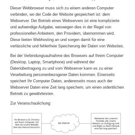
Dieser Webbrowser muss sich zu einem anderen Computer
verbinden, wo der Code der Website gespeichert ist: dem
Webserver. Der Betrieb eines Webservers ist eine komplizierte
und aufwendige Aufgabe, weswegen dies in der Regel von
professionellen Anbietern, den Providern, übernommen wird.
Diese bieten Webhosting an und sorgen damit für eine
verlässliche und fehlerfreie Speicherung der Daten von Websites.
Bei der Verbindungsaufnahme des Browsers auf Ihrem Computer
(Desktop, Laptop, Smartphone) und während der
Datenübertragung zu und vom Webserver kann es zu einer
Verarbeitung personenbezogener Daten kommen. Einerseits
speichert Ihr Computer Daten, andererseits muss auch der
Webserver Daten eine Zeit lang speichern, um einen ordentlichen
Betrieb zu gewährleisten.
Zur Veranschaulichung: