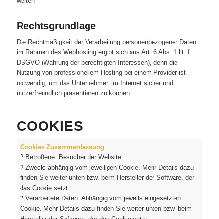
weiter!
Rechtsgrundlage
Die Rechtmäßigkeit der Verarbeitung personenbezogener Daten
im Rahmen des Webhosting ergibt sich aus Art. 6 Abs. 1 lit. f
DSGVO (Wahrung der berechtigten Interessen), denn die
Nutzung von professionellem Hosting bei einem Provider ist
notwendig, um das Unternehmen im Internet sicher und
nutzerfreundlich präsentieren zu können.
COOKIES
Cookies Zusammenfassung
? Betroffene: Besucher der Website
? Zweck: abhängig vom jeweiligen Cookie. Mehr Details dazu
finden Sie weiter unten bzw. beim Hersteller der Software, der
das Cookie setzt.
? Verarbeitete Daten: Abhängig vom jeweils eingesetzten
Cookie. Mehr Details dazu finden Sie weiter unten bzw. beim
Hersteller der Software, der das Cookie setzt.