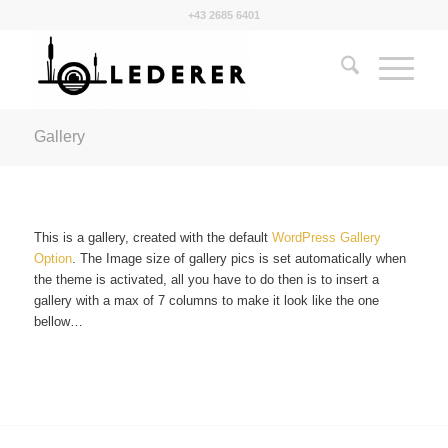
+43 2685 6401
Gallery
This is a gallery, created with the default
WordPress Gallery
Option
. The Image size of gallery pics is set automatically when
the theme is activated, all you have to do then is to insert a
gallery with a max of 7 columns to make it look like the one
bellow…