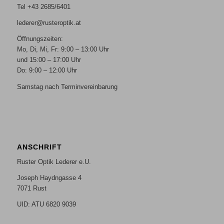
Tel +43 2685/6401
lederer@rusteroptik.at
Öffnungszeiten:
Mo, Di, Mi, Fr: 9:00 – 13:00 Uhr
und 15:00 – 17:00 Uhr
Do: 9:00 – 12:00 Uhr
Samstag nach Terminvereinbarung
ANSCHRIFT
Ruster Optik Lederer e.U.
Joseph Haydngasse 4
7071 Rust
UID: ATU 6820 9039