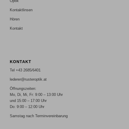
Optik
Kontaktlinsen
Hören
Kontakt
KONTAKT
Tel +43 2685/6401
lederer@rusteroptik.at
Öffnungszeiten:
Mo, Di, Mi, Fr: 9:00 – 13:00 Uhr
und 15:00 – 17:00 Uhr
Do: 9:00 – 12:00 Uhr
Samstag nach Terminvereinbarung