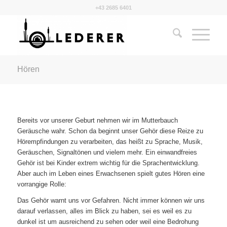
+43 2685 6401
Hören
Bereits vor unserer Geburt nehmen wir im Mutterbauch
Geräusche wahr. Schon da beginnt unser Gehör diese Reize zu
Hörempfindungen zu verarbeiten, das heißt zu Sprache, Musik,
Geräuschen, Signaltönen und vielem mehr. Ein einwandfreies
Gehör ist bei Kinder extrem wichtig für die Sprachentwicklung.
Aber auch im Leben eines Erwachsenen spielt gutes Hören eine
vorrangige Rolle:
Das Gehör warnt uns vor Gefahren. Nicht immer können wir uns
darauf verlassen, alles im Blick zu haben, sei es weil es zu
dunkel ist um ausreichend zu sehen oder weil eine Bedrohung