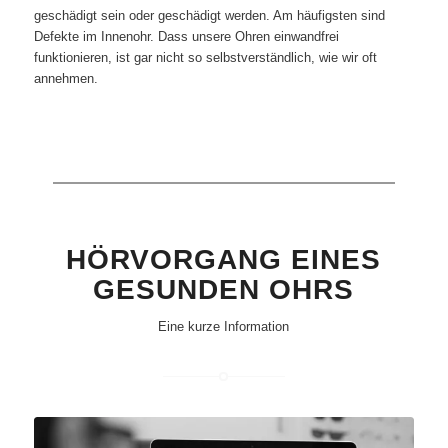
geschädigt sein oder geschädigt werden. Am häufigsten sind
Defekte im Innenohr. Dass unsere Ohren einwandfrei
funktionieren, ist gar nicht so selbstverständlich, wie wir oft
annehmen.
HÖRVORGANG EINES
GESUNDEN OHRS
Eine kurze Information