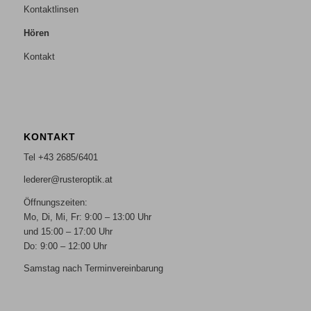
Kontaktlinsen
Hören
Kontakt
KONTAKT
Tel +43 2685/6401
lederer@rusteroptik.at
Öffnungszeiten:
Mo, Di, Mi, Fr: 9:00 – 13:00 Uhr
und 15:00 – 17:00 Uhr
Do: 9:00 – 12:00 Uhr
Samstag nach Terminvereinbarung