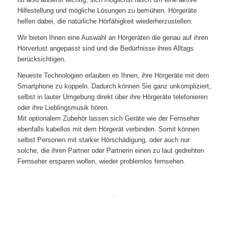
Hilfestellung und mögliche Lösungen zu bemühen. Hörgeräte
helfen dabei, die natürliche Hörfähigkeit wiederherzustellen.
Wir bieten Ihnen eine Auswahl an Hörgeräten die genau auf ihren
Hörverlust angepasst sind und die Bedürfnisse ihres Alltags
berücksichtigen.
Neueste Technologien erlauben es Ihnen, ihre Hörgeräte mit dem
Smartphone zu koppeln. Dadurch können Sie ganz unkompliziert,
selbst in lauter Umgebung direkt über ihre Hörgeräte telefonieren
oder ihre Lieblingsmusik hören.
Mit optionalem Zubehör lassen sich Geräte wie der Fernseher
ebenfalls kabellos mit dem Hörgerät verbinden. Somit können
selbst Personen mit starker Hörschädigung, oder auch nur
solche, die ihren Partner oder Partnerin einen zu laut gedrehten
Fernseher ersparen wollen, wieder problemlos fernsehen.