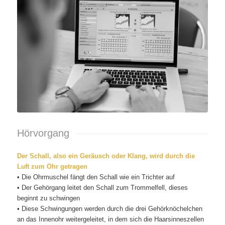
Hörvorgang
Der Schall, also ein Geräusch oder Klang, wird durch die
Luft zum Ohr getragen
• Die Ohrmuschel fängt den Schall wie ein Trichter auf
• Der Gehörgang leitet den Schall zum Trommelfell, dieses
beginnt zu schwingen
• Diese Schwingungen werden durch die drei Gehörknöchelchen
an das Innenohr weitergeleitet, in dem sich die Haarsinneszellen