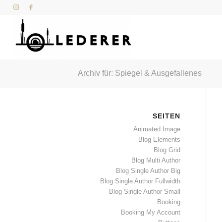
Archiv für: Spiegel & Ausgefallenes
SEITEN
Animated Image
Blog Elements
Blog Grid
Blog Multi Author
Blog Single Author Big
Blog Single Author Fullwidth
Blog Single Author Small
Booking
Booking My Account