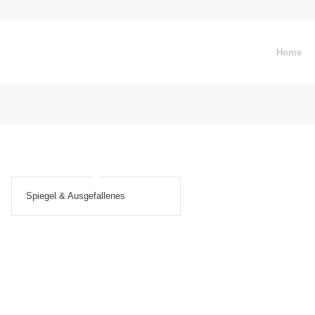
Home
Spiegel & Ausgefallenes