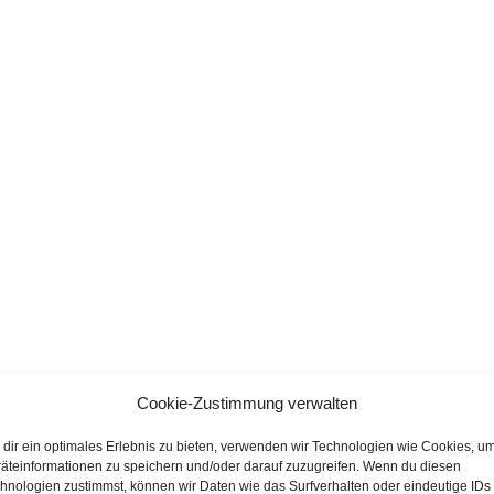
Cookie-Zustimmung verwalten
dir ein optimales Erlebnis zu bieten, verwenden wir Technologien wie Cookies, u
äteinformationen zu speichern und/oder darauf zuzugreifen. Wenn du diesen
hnologien zustimmst, können wir Daten wie das Surfverhalten oder eindeutige IDs