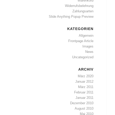
Warenkorb
Widerrufsbelehrung
Zahlungsarten
Slide Anything Popup Preview
KATEGORIEN
Allgemein
Frontpage Article
Images
News
Uncategorized
ARCHIV
März 2020
Januar 2012
März 2011
Februar 2011
Januar 2011
Dezember 2010
August 2010
Mai 2010